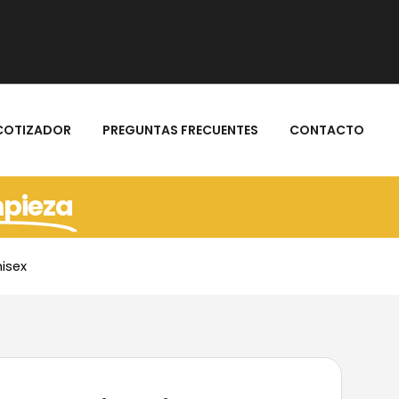
COTIZADOR
PREGUNTAS FRECUENTES
CONTACTO
mpieza
isex