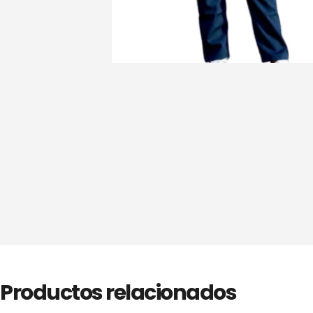
Productos relacionados