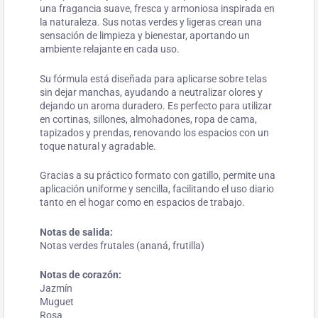
una fragancia suave, fresca y armoniosa inspirada en
la naturaleza. Sus notas verdes y ligeras crean una
sensación de limpieza y bienestar, aportando un
ambiente relajante en cada uso.
Su fórmula está diseñada para aplicarse sobre telas
sin dejar manchas, ayudando a neutralizar olores y
dejando un aroma duradero. Es perfecto para utilizar
en cortinas, sillones, almohadones, ropa de cama,
tapizados y prendas, renovando los espacios con un
toque natural y agradable.
Gracias a su práctico formato con gatillo, permite una
aplicación uniforme y sencilla, facilitando el uso diario
tanto en el hogar como en espacios de trabajo.
Notas de salida:
Notas verdes frutales (ananá, frutilla)
Notas de corazón:
Jazmín
Muguet
Rosa