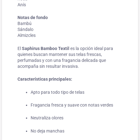
Anís
Notas de fondo
Bambú
Sándalo
Almizcles
El
Saphirus Bamboo Textil
es la opción ideal para
quienes buscan mantener sus telas frescas,
perfumadas y con una fragancia delicada que
acompaña sin resultar invasiva.
Características principales:
Apto para todo tipo de telas
Fragancia fresca y suave con notas verdes
Neutraliza olores
No deja manchas