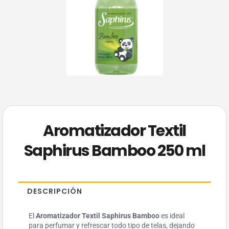
Aromatizador Textil
Saphirus Bamboo 250 ml
DESCRIPCIÓN
El
Aromatizador Textil Saphirus Bamboo
es ideal
para perfumar y refrescar todo tipo de telas, dejando