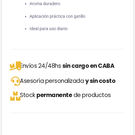
Aroma duradero
Aplicación práctica con gatillo
Ideal para uso diario
Envíos 24/48hs
sin cargo en CABA
Asesoría personalizada
y sin costo
Stock
permanente
de productos