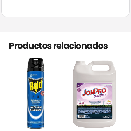
Productos relacionados