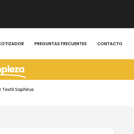
COTIZADOR
PREGUNTAS FRECUENTES
CONTACTO
mpieza
Textil Saphirus