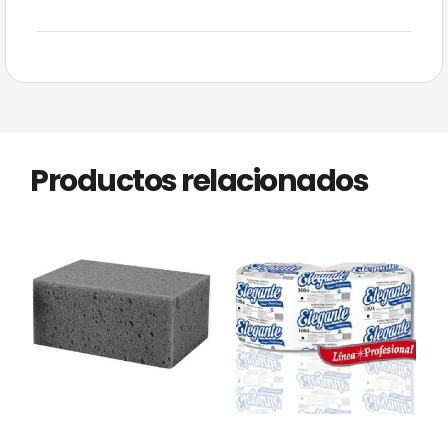
Productos relacionados