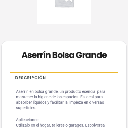
Aserrín Bolsa Grande
DESCRIPCIÓN
Aserrín en bolsa grande, un producto esencial para
mantener la higiene de los espacios. Es ideal para
absorber líquidos y facilitar la limpieza en diversas
superficies.
Aplicaciones:
Utilizalo en el hogar, talleres o garages. Espolvoreá