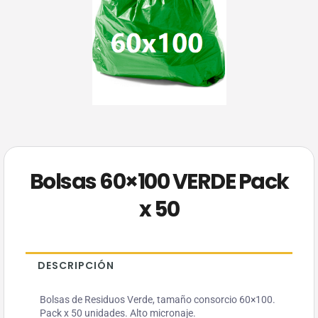
Bolsas 60×100 VERDE Pack
x 50
DESCRIPCIÓN
Bolsas de Residuos Verde, tamaño consorcio 60×100.
Pack x 50 unidades. Alto micronaje.