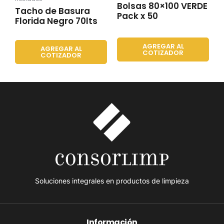
Bolsas 80×100 VERDE
Tacho de Basura
Pack x 50
Florida Negro 70lts
AGREGAR AL
AGREGAR AL
COTIZADOR
COTIZADOR
Soluciones integrales en productos de limpieza
Información