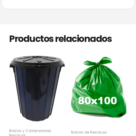
Productos relacionados
Bolsas y Contenedores
Bolsas de Residuos
Residuos