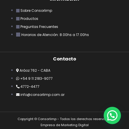
Sobre Consorlimp
Productos
Preguntas Frecuentes
Horarios de Atención: 8.00hs a 17.00hs
Contacto
Aráoz 762 - CABA
+54 9 11 2183-9077
4772-4477
info@consorlimp.com.ar
Copyright © Consorlimp - Todos los derechos reservados
Empresa de Marketing Digital