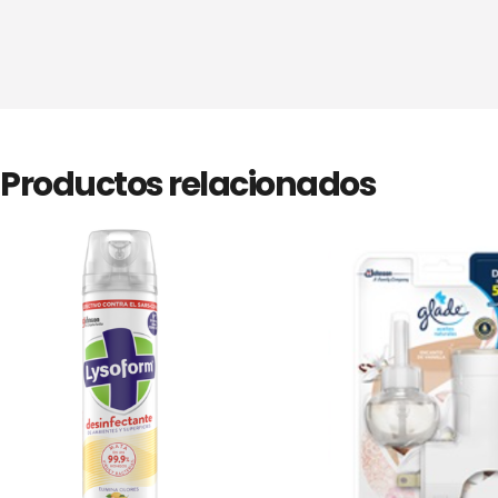
Productos relacionados