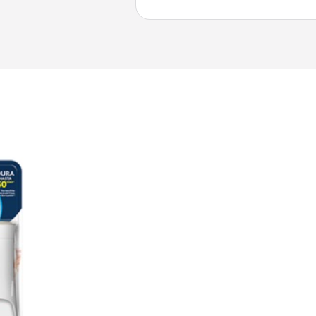
cantidad