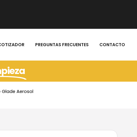
COTIZADOR
PREGUNTAS FRECUENTES
CONTACTO
mpieza
 Glade Aerosol