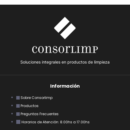
Soluciones integrales en productos de limpieza
Información
Sobre Consorlimp
Productos
Preguntas Frecuentes
Horarios de Atención: 8.00hs a 17.00hs