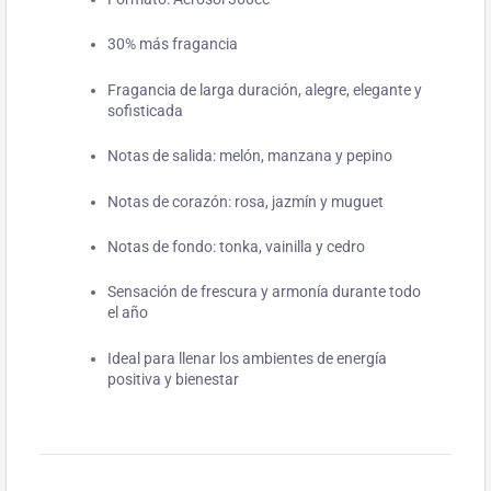
30% más fragancia
Fragancia de larga duración, alegre, elegante y
sofisticada
Notas de salida: melón, manzana y pepino
Notas de corazón: rosa, jazmín y muguet
Notas de fondo: tonka, vainilla y cedro
Sensación de frescura y armonía durante todo
el año
Ideal para llenar los ambientes de energía
positiva y bienestar