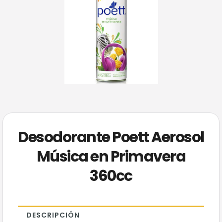
Desodorante Poett Aerosol
Música en Primavera
360cc
DESCRIPCIÓN