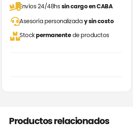
Envíos 24/48hs
sin cargo en CABA
Asesoría personalizada
y sin costo
Stock
permanente
de productos
Productos relacionados