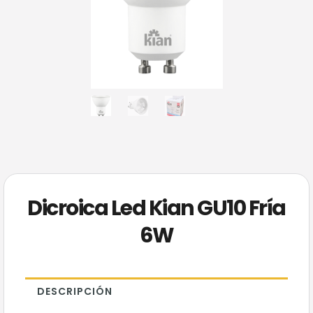
Dicroica Led Kian GU10 Fría
6W
DESCRIPCIÓN