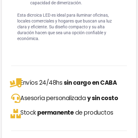
capacidad de dimerización.
Esta dicroica LED es ideal para iluminar oficinas,
locales comerciales y hogares que buscan una luz
clara y eficiente. Su diseño compacto y su alta
duración hacen que sea una opción confiable y
económica.
Envíos 24/48hs
sin cargo en CABA
Asesoría personalizada
y sin costo
Stock
permanente
de productos