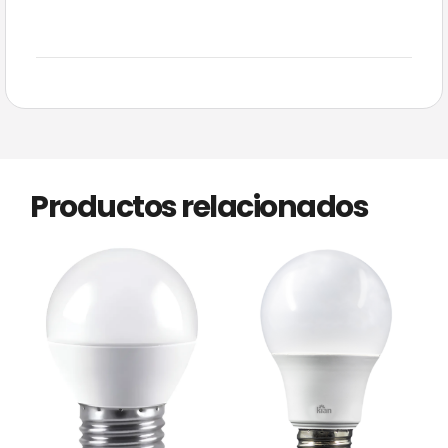
Productos relacionados