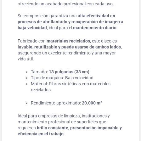
ofreciendo un acabado profesional con cada uso.
Su composición garantiza una
alta efectividad en
procesos de abrillantado y recuperación de imagen a
baja velocidad
, ideal para el
mantenimiento diario
.
Fabricado con
materiales reciclados
, este disco es
lavable, reutilizable y puede usarse de ambos lados
,
asegurando un excelente rendimiento y una mayor
vida útil.
Tamaño:
13 pulgadas (33 cm)
Tipo de máquina: Baja velocidad
Material: Fibras sintéticas con materiales
reciclados
Rendimiento aproximado:
20.000 m²
Ideal para empresas de limpieza, instituciones y
mantenimiento profesional de superficies que
requieren
brillo constante, presentación impecable y
eficiencia en el trabajo
.