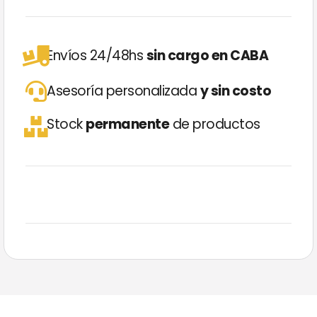
Envíos 24/48hs
sin cargo en CABA
Asesoría personalizada
y sin costo
Stock
permanente
de productos