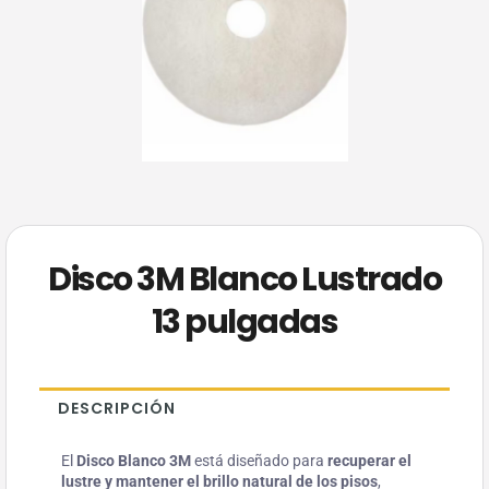
Disco 3M Blanco Lustrado
13 pulgadas
DESCRIPCIÓN
El
Disco Blanco 3M
está diseñado para
recuperar el
lustre y mantener el brillo natural de los pisos
,