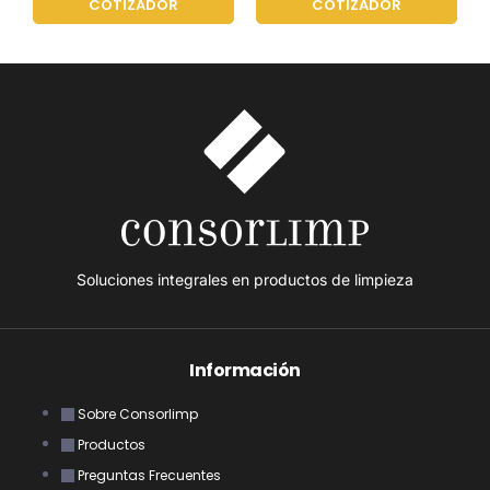
COTIZADOR
COTIZADOR
Soluciones integrales en productos de limpieza
Información
Sobre Consorlimp
Productos
Preguntas Frecuentes