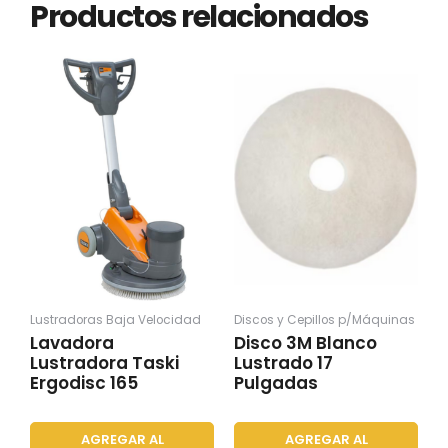
Productos relacionados
Lustradoras Baja Velocidad
Discos y Cepillos p/Máquinas
Lavadora
Disco 3M Blanco
Lustradora Taski
Lustrado 17
Ergodisc 165
Pulgadas
AGREGAR AL
AGREGAR AL