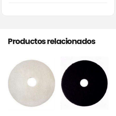
Productos relacionados