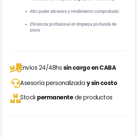
Alto poder abrasivo y rendimiento comprobado
Eficiencia profesional en limpieza profunda de
pisos
Envíos 24/48hs
sin cargo en CABA
Asesoría personalizada
y sin costo
Stock
permanente
de productos