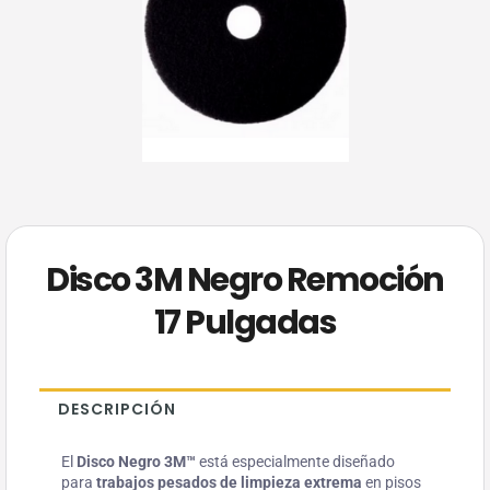
Disco 3M Negro Remoción
17 Pulgadas
DESCRIPCIÓN
El
Disco Negro 3M™
está especialmente diseñado
para
trabajos pesados de limpieza extrema
en pisos