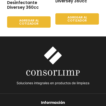
Diversey 360cc
Desinfectante
Diversey 360cc
AGREGAR AL
COTIZADOR
AGREGAR AL
COTIZADOR
Soluciones integrales en productos de limpieza
Información