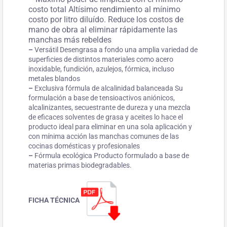
costo total Altísimo rendimiento al mínimo
costo por litro diluído. Reduce los costos de
mano de obra al eliminar rápidamente las
manchas más rebeldes
–
Versátil Desengrasa a fondo una amplia variedad de
superficies de distintos materiales como acero
inoxidable, fundición, azulejos, fórmica, incluso
metales blandos
–
Exclusiva fórmula de alcalinidad balanceada Su
formulación a base de tensioactivos aniónicos,
alcalinizantes, secuestrante de dureza y una mezcla
de eficaces solventes de grasa y aceites lo hace el
producto ideal para eliminar en una sola aplicación y
con mínima acción las manchas comunes de las
cocinas domésticas y profesionales
–
Fórmula ecológica Producto formulado a base de
materias primas biodegradables.
FICHA TÉCNICA