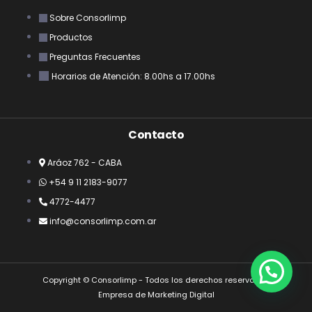
Sobre Consorlimp
Productos
Preguntas Frecuentes
Horarios de Atención: 8.00hs a 17.00hs
Contacto
Aráoz 762 - CABA
+54 9 11 2183-9077
4772-4477
info@consorlimp.com.ar
Copyright © Consorlimp - Todos los derechos reservados
Empresa de Marketing Digital