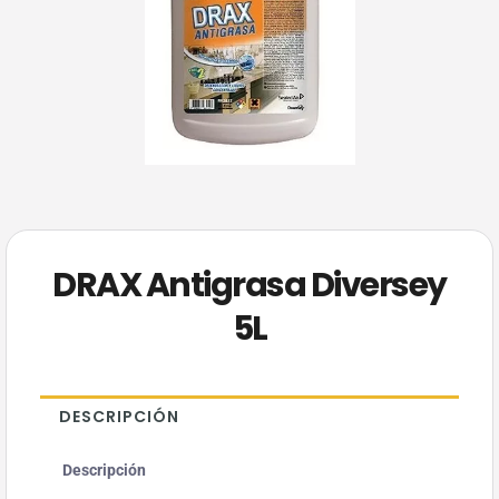
DRAX Antigrasa Diversey
5L
DESCRIPCIÓN
Descripción