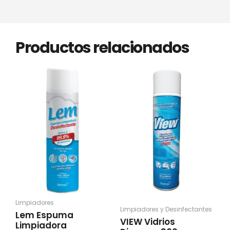
Productos relacionados
Limpiadores
Limpiadores y Desinfectantes
Lem Espuma
VIEW Vidrios
Limpiadora