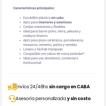
Características principales:
Escobillón plástico
sin cabo
Apto para
interiores y exteriores
Cerdas resistentes y flexibles
Ideal para barrer polvo, tierra, pelusas y
residuos livianos
Apto para pisos cerámicos, porcelanatos,
mosaicos, cemento, patios y veredas
Liviano y fácil de manipular
Compatible con cabos de rosca estándar*
Ideal para uso doméstico, comercial e
institucional
Envíos 24/48hs
sin cargo en CABA
Asesoría personalizada
y sin costo