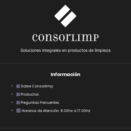
Soluciones integrales en productos de limpieza
Información
Sobre Consorlimp
Productos
Preguntas Frecuentes
Horarios de Atención: 8.00hs a 17.00hs