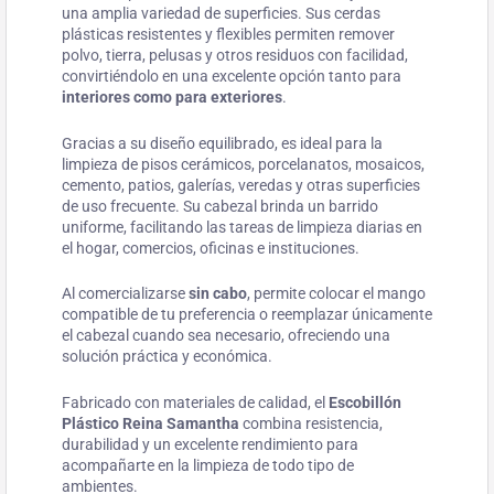
una amplia variedad de superficies. Sus cerdas
plásticas resistentes y flexibles permiten remover
polvo, tierra, pelusas y otros residuos con facilidad,
convirtiéndolo en una excelente opción tanto para
interiores como para exteriores
.
Gracias a su diseño equilibrado, es ideal para la
limpieza de pisos cerámicos, porcelanatos, mosaicos,
cemento, patios, galerías, veredas y otras superficies
de uso frecuente. Su cabezal brinda un barrido
uniforme, facilitando las tareas de limpieza diarias en
el hogar, comercios, oficinas e instituciones.
Al comercializarse
sin cabo
, permite colocar el mango
compatible de tu preferencia o reemplazar únicamente
el cabezal cuando sea necesario, ofreciendo una
solución práctica y económica.
Fabricado con materiales de calidad, el
Escobillón
Plástico Reina Samantha
combina resistencia,
durabilidad y un excelente rendimiento para
acompañarte en la limpieza de todo tipo de
ambientes.