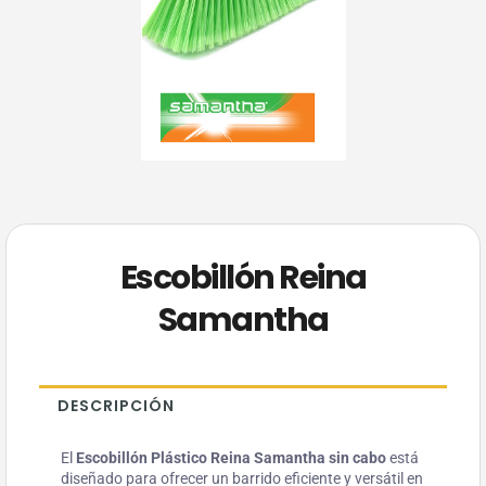
Escobillón Reina
Samantha
DESCRIPCIÓN
El
Escobillón Plástico Reina Samantha sin cabo
está
diseñado para ofrecer un barrido eficiente y versátil en