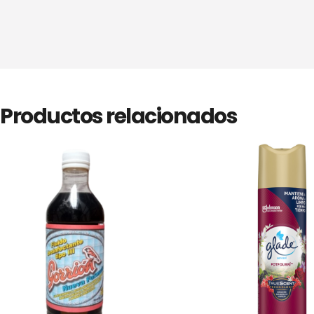
Productos relacionados