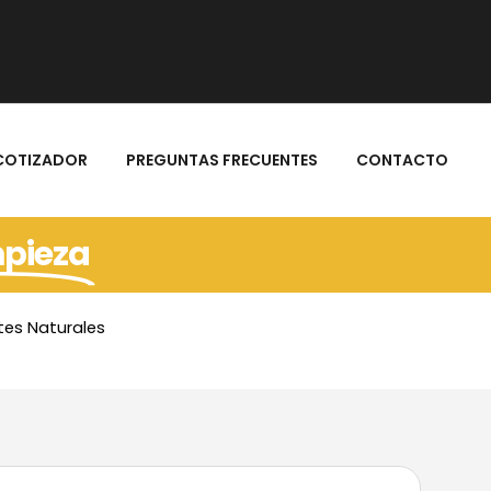
COTIZADOR
PREGUNTAS FRECUENTES
CONTACTO
mpieza
tes Naturales