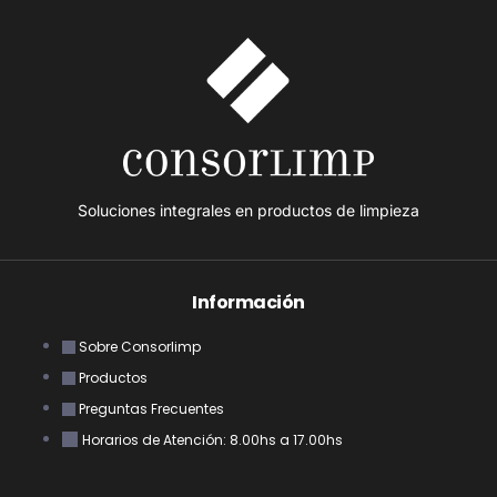
Soluciones integrales en productos de limpieza
Información
Sobre Consorlimp
Productos
Preguntas Frecuentes
Horarios de Atención: 8.00hs a 17.00hs