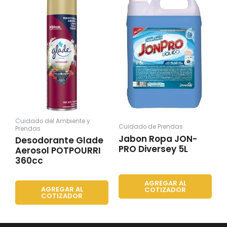
Cuidado del Ambiente y
Cuidado de Prendas
Prendas
Jabon Ropa JON-
Desodorante Glade
PRO Diversey 5L
Aerosol POTPOURRI
360cc
AGREGAR AL
AGREGAR AL
COTIZADOR
COTIZADOR