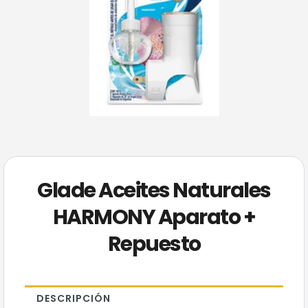
Glade Aceites Naturales
HARMONY Aparato +
Repuesto
DESCRIPCIÓN