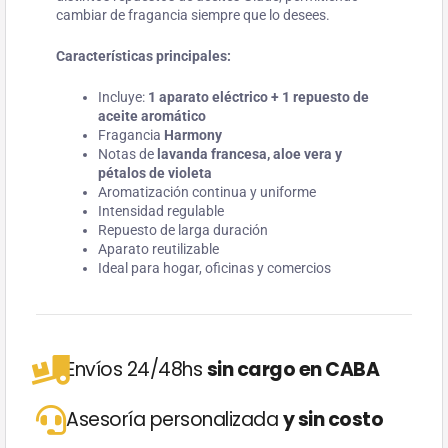
cambiar de fragancia siempre que lo desees.
Características principales:
Incluye:
1 aparato eléctrico + 1 repuesto de
aceite aromático
Fragancia
Harmony
Notas de
lavanda francesa, aloe vera y
pétalos de violeta
Aromatización continua y uniforme
Intensidad regulable
Repuesto de larga duración
Aparato reutilizable
Ideal para hogar, oficinas y comercios
Envíos 24/48hs
sin cargo en CABA
Asesoría personalizada
y sin costo