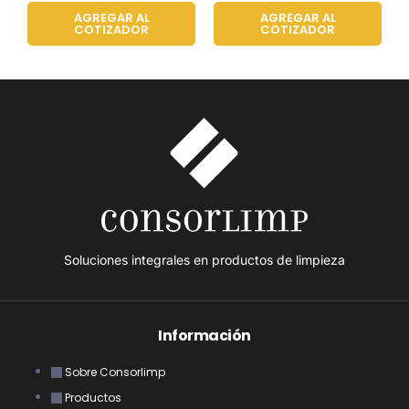
AGREGAR AL
AGREGAR AL
COTIZADOR
COTIZADOR
Soluciones integrales en productos de limpieza
Información
Sobre Consorlimp
Productos