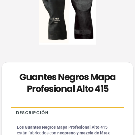
Guantes Negros Mapa
Profesional Alto 415
DESCRIPCIÓN
Los Guantes Negros Mapa Profesional Alto 415
están fabricados con
neopreno y mezcla de látex