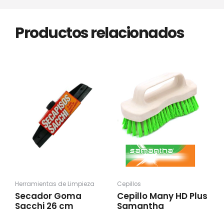
Productos relacionados
Herramientas de Limpieza
Cepillos
Secador Goma
Cepillo Many HD Plus
Sacchi 26 cm
Samantha