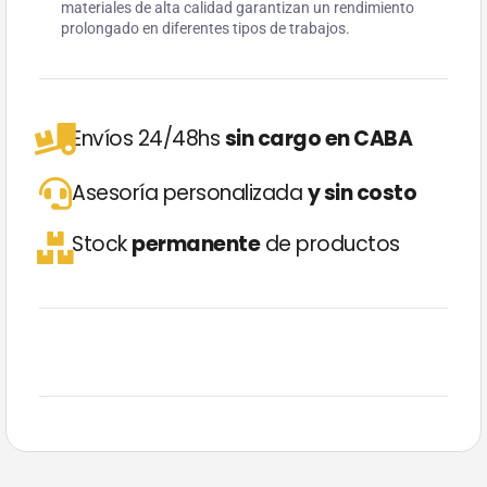
materiales de alta calidad garantizan un rendimiento
prolongado en diferentes tipos de trabajos.
Envíos 24/48hs
sin cargo en CABA
Asesoría personalizada
y sin costo
Stock
permanente
de productos