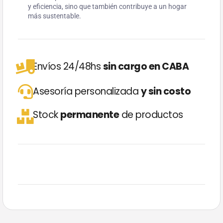
y eficiencia, sino que también contribuye a un hogar
más sustentable.
Envíos 24/48hs
sin cargo en CABA
Asesoría personalizada
y sin costo
Stock
permanente
de productos