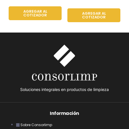
AGREGAR AL
AGREGAR AL
COTIZADOR
COTIZADOR
Soluciones integrales en productos de limpieza
Información
Sobre Consorlimp