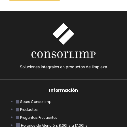
Soluciones integrales en productos de limpieza
Información
Sobre Consorlimp
Productos
Preguntas Frecuentes
Horarios de Atención: 8.00hs a 17.00hs