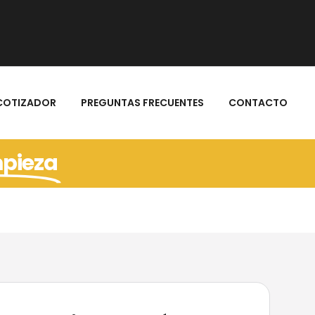
COTIZADOR
PREGUNTAS FRECUENTES
CONTACTO
mpieza