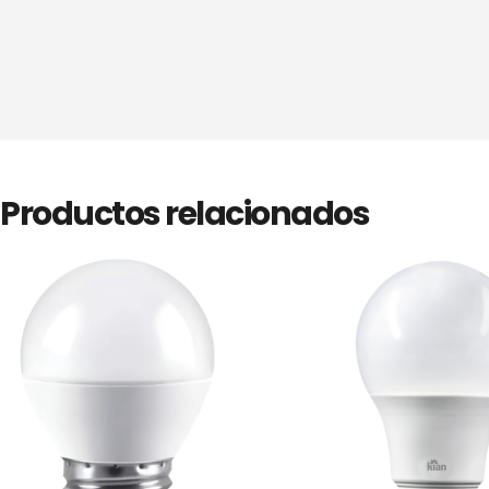
Productos relacionados