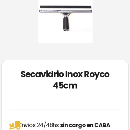
Secavidrio Inox Royco
45cm
Envíos 24/48hs
sin cargo en CABA