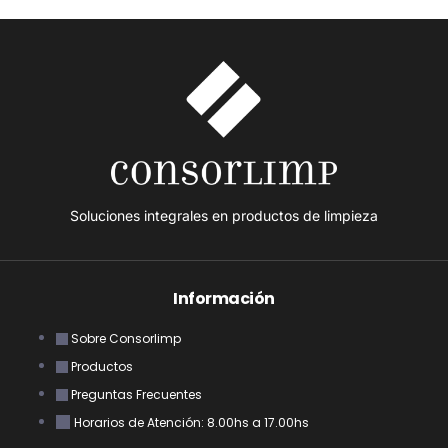
Soluciones integrales en productos de limpieza
Información
Sobre Consorlimp
Productos
Preguntas Frecuentes
Horarios de Atención: 8.00hs a 17.00hs