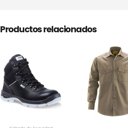
Productos relacionados