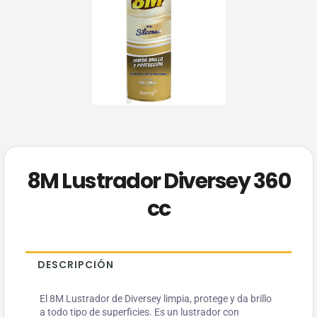
8M Lustrador Diversey 360
cc
DESCRIPCIÓN
El 8M Lustrador de Diversey limpia, protege y da brillo
a todo tipo de superficies. Es un lustrador con