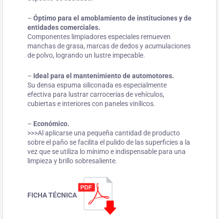
–
Óptimo para el amoblamiento de instituciones y de
entidades comerciales.
Componentes limpiadores especiales remueven
manchas de grasa, marcas de dedos y acumulaciones
de polvo, logrando un lustre impecable.
–
Ideal para el mantenimiento de automotores.
Su densa espuma siliconada es especialmente
efectiva para lustrar carrocerías de vehículos,
cubiertas e interiores con paneles vinílicos.
–
Económico.
>>>Al aplicarse una pequeña cantidad de producto
sobre el paño se facilita el pulido de las superficies a la
vez que se utiliza lo mínimo e indispensable para una
limpieza y brillo sobresaliente.
FICHA TÉCNICA