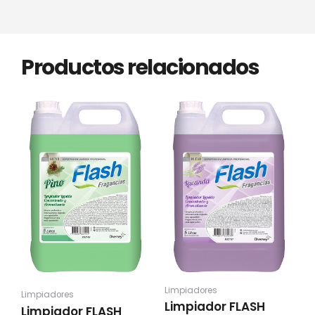
Productos relacionados
Limpiadores
Limpiadores
Limpiador FLASH
Limpiador FLASH