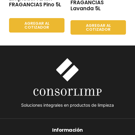
FRAGANCIAS
FRAGANCIAS Pino 5L
Lavanda 5L
AGREGAR AL
AGREGAR AL
COTIZADOR
COTIZADOR
Soluciones integrales en productos de limpieza
Información