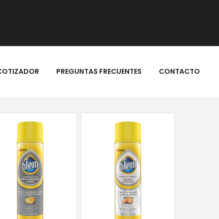
COTIZADOR
PREGUNTAS FRECUENTES
CONTACTO