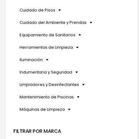
Cuidado de Pisos
Cuidado del Ambiente y Prendas
Equipamiento de Sanitarios
Herramientas de Limpieza
Iluminación
Indumentaria y Seguridad
Limpiadores y Desinfectantes
Mantenimiento de Piscinas
Máquinas de Limpieza
FILTRAR POR MARCA