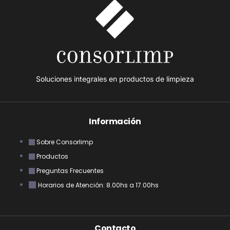
Soluciones integrales en productos de limpieza
Información
Sobre Consorlimp
Productos
Preguntas Frecuentes
Horarios de Atención: 8.00hs a 17.00hs
Contacto