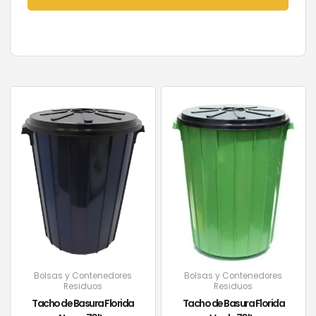
Bolsas y Contenedores
Bolsas y Contenedores
Residuos
Residuos
Tacho de Basura Florida
Tacho de Basura Florida