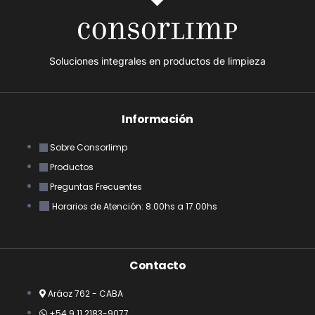
Soluciones integrales en productos de limpieza
Información
Sobre Consorlimp
Productos
Preguntas Frecuentes
Horarios de Atención: 8.00hs a 17.00hs
Contacto
Aráoz 762 - CABA
+54 9 11 2183-9077