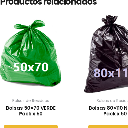
Productos relacionados
Bolsas de Residuos
Bolsas de Resid
Bolsas 50×70 VERDE
Bolsas 80×110 
Pack x 50
Pack x 50