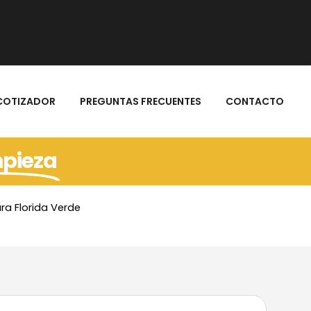
COTIZADOR
PREGUNTAS FRECUENTES
CONTACTO
mpieza
a Florida Verde