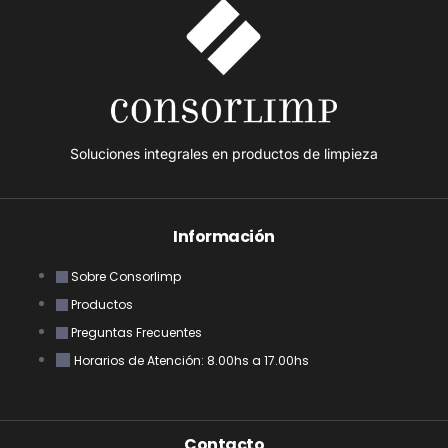
Soluciones integrales en productos de limpieza
Información
Sobre Consorlimp
Productos
Preguntas Frecuentes
Horarios de Atención: 8.00hs a 17.00hs
Contacto