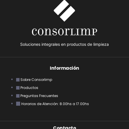
Soluciones integrales en productos de limpieza
Información
Sobre Consorlimp
Productos
Preguntas Frecuentes
Horarios de Atención: 8.00hs a 17.00hs
Contacto