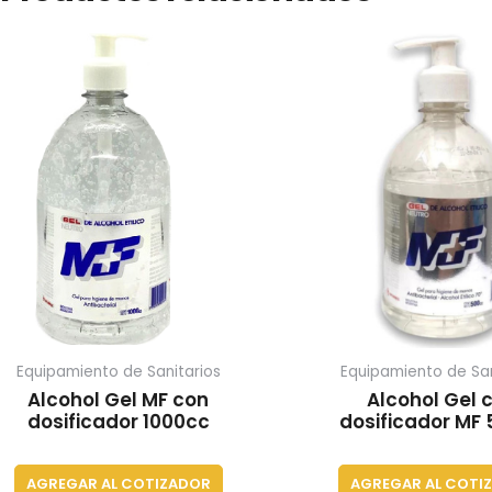
Equipamiento de Sanitarios
Equipamiento de San
Alcohol Gel MF con
Alcohol Gel 
dosificador 1000cc
dosificador MF
AGREGAR AL COTIZADOR
AGREGAR AL COTI