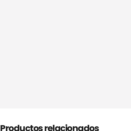
Productos relacionados