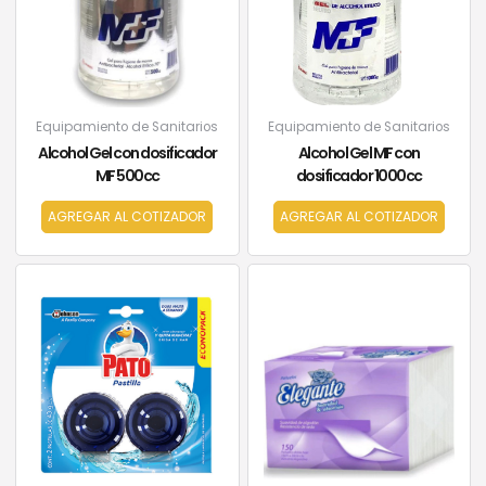
Equipamiento de Sanitarios
Equipamiento de Sanitarios
Alcohol Gel con dosificador
Alcohol Gel MF con
MF 500cc
dosificador 1000cc
AGREGAR AL COTIZADOR
AGREGAR AL COTIZADOR