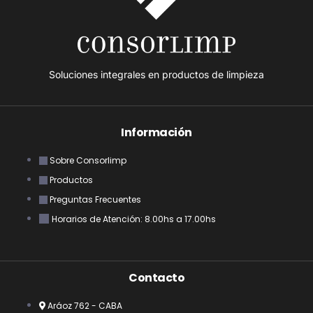
Soluciones integrales en productos de limpieza
Información
Sobre Consorlimp
Productos
Preguntas Frecuentes
Horarios de Atención: 8.00hs a 17.00hs
Contacto
Aráoz 762 - CABA