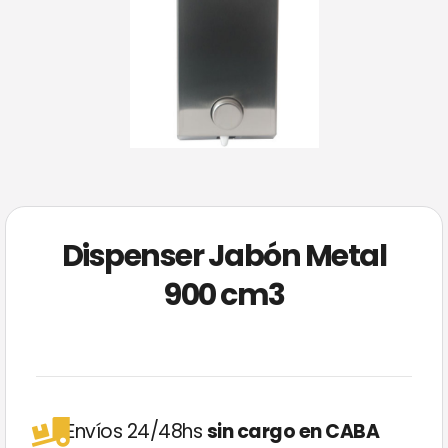
Dispenser Jabón Metal
900 cm3
Envíos 24/48hs
sin cargo en CABA