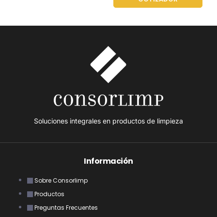
Soluciones integrales en productos de limpieza
Información
Sobre Consorlimp
Productos
Preguntas Frecuentes