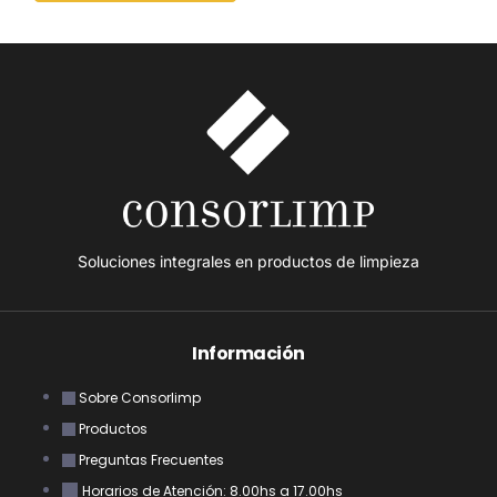
Soluciones integrales en productos de limpieza
Información
Sobre Consorlimp
Productos
Preguntas Frecuentes
Horarios de Atención: 8.00hs a 17.00hs