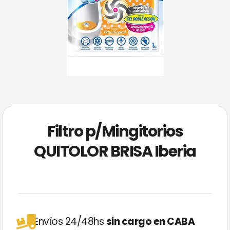
Filtro p/Mingitorios
QUITOLOR BRISA Iberia
Envíos 24/48hs
sin cargo en CABA