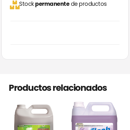
Stock
permanente
de productos
Productos relacionados