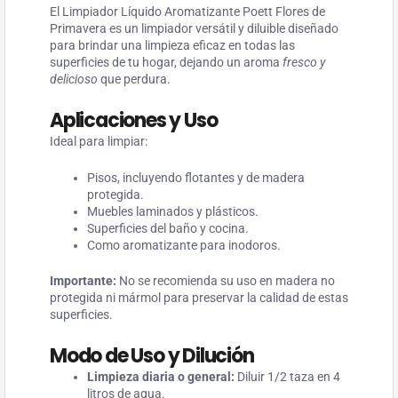
El Limpiador Líquido Aromatizante Poett Flores de
Primavera es un limpiador versátil y diluible diseñado
para brindar una limpieza eficaz en todas las
superficies de tu hogar, dejando un aroma
fresco y
delicioso
que perdura.
Aplicaciones y Uso
Ideal para limpiar:
Pisos, incluyendo flotantes y de madera
protegida.
Muebles laminados y plásticos.
Superficies del baño y cocina.
Como aromatizante para inodoros.
Importante:
No se recomienda su uso en madera no
protegida ni mármol para preservar la calidad de estas
superficies.
Modo de Uso y Dilución
Limpieza diaria o general:
Diluir 1/2 taza en 4
litros de agua.