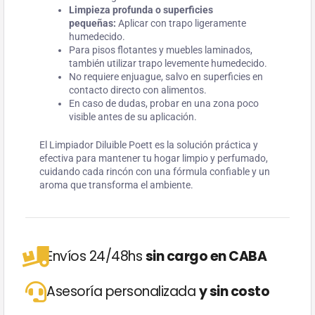
Limpieza profunda o superficies
pequeñas:
Aplicar con trapo ligeramente
humedecido.
Para pisos flotantes y muebles laminados,
también utilizar trapo levemente humedecido.
No requiere enjuague, salvo en superficies en
contacto directo con alimentos.
En caso de dudas, probar en una zona poco
visible antes de su aplicación.
El Limpiador Diluible Poett es la solución práctica y
efectiva para mantener tu hogar limpio y perfumado,
cuidando cada rincón con una fórmula confiable y un
aroma que transforma el ambiente.
Envíos 24/48hs
sin cargo en CABA
Asesoría personalizada
y sin costo