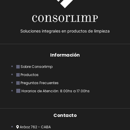
Soluciones integrales en productos de limpieza
Información
Sobre Consorlimp
Productos
Preguntas Frecuentes
Horarios de Atención: 8.00hs a 17.00hs
Contacto
Aráoz 762 - CABA