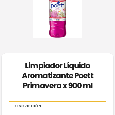
Limpiador Líquido
Aromatizante Poett
Primavera x 900 ml
DESCRIPCIÓN