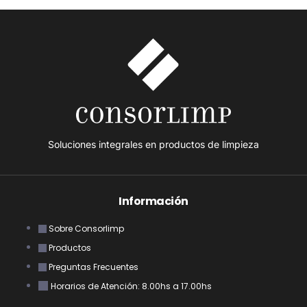
Soluciones integrales en productos de limpieza
Información
Sobre Consorlimp
Productos
Preguntas Frecuentes
Horarios de Atención: 8.00hs a 17.00hs