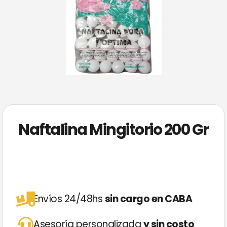
Naftalina Mingitorio 200 Gr
Envíos 24/48hs
sin cargo en CABA
Asesoría personalizada
y sin costo