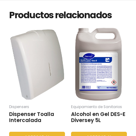
Productos relacionados
Dispensers
Equipamiento de Sanitarios
Dispenser Toalla
Alcohol en Gel DES-E
Intercalada
Diversey 5L