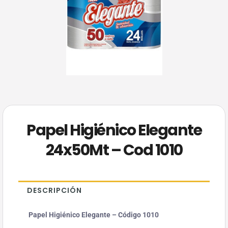
Papel Higiénico Elegante
24x50Mt – Cod 1010
DESCRIPCIÓN
Papel Higiénico Elegante – Código 1010