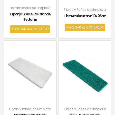
Herramientas de Limpieza
Fibras y Paños de Limpieza
Esponja Lava Auto Grande
Fibra Azul Bettanin 10x26cm
Bettanin
AGREGAR AL COTIZADOR
AGREGAR AL COTIZADOR
Fibras y Paños de Limpieza
Fibras y Paños de Limpieza