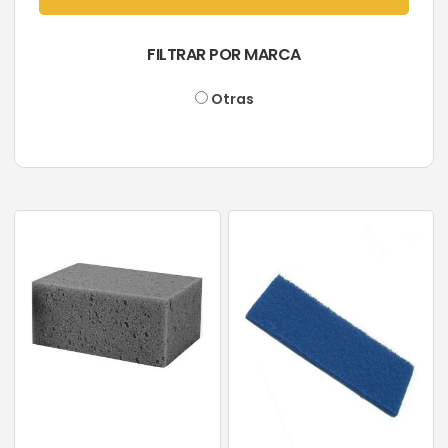
FILTRAR POR MARCA
Otras