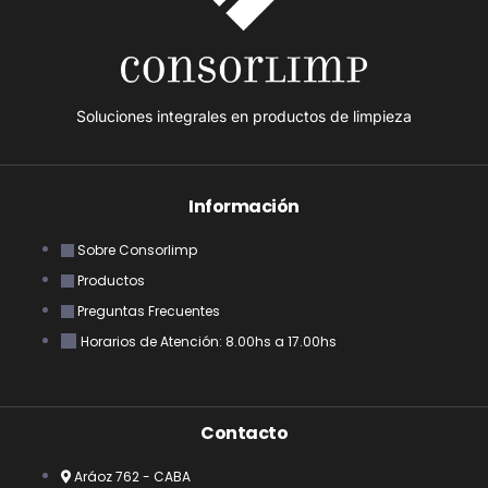
Soluciones integrales en productos de limpieza
Información
Sobre Consorlimp
Productos
Preguntas Frecuentes
Horarios de Atención: 8.00hs a 17.00hs
Contacto
Aráoz 762 - CABA