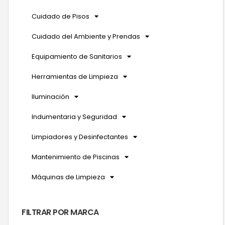
Cuidado de Pisos
Cuidado del Ambiente y Prendas
Equipamiento de Sanitarios
Herramientas de Limpieza
Iluminación
Indumentaria y Seguridad
Limpiadores y Desinfectantes
Mantenimiento de Piscinas
Máquinas de Limpieza
FILTRAR POR MARCA