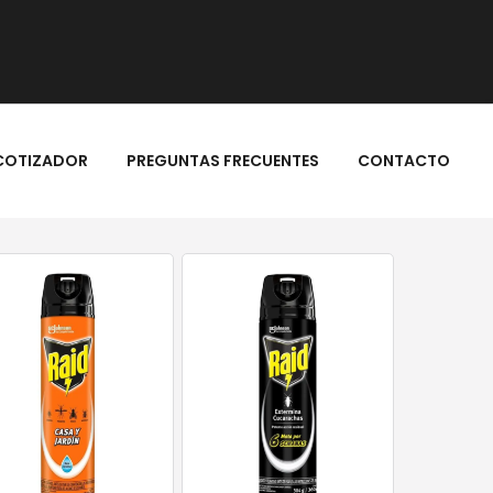
COTIZADOR
PREGUNTAS FRECUENTES
CONTACTO