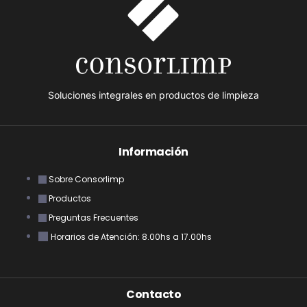
Soluciones integrales en productos de limpieza
Información
Sobre Consorlimp
Productos
Preguntas Frecuentes
Horarios de Atención: 8.00hs a 17.00hs
Contacto