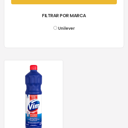
FILTRAR POR MARCA
Unilever