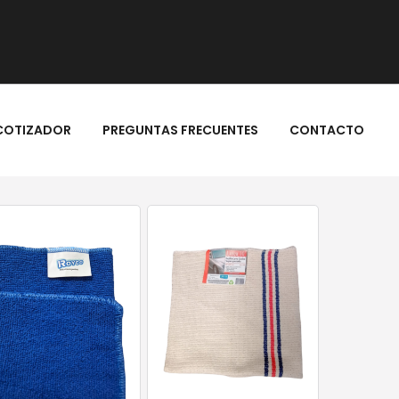
COTIZADOR
PREGUNTAS FRECUENTES
CONTACTO