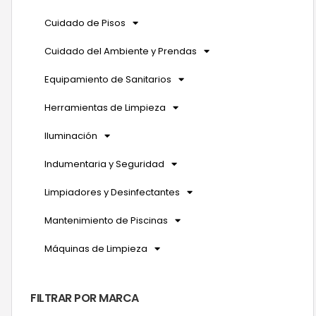
Cuidado de Pisos
Cuidado del Ambiente y Prendas
Equipamiento de Sanitarios
Herramientas de Limpieza
Iluminación
Indumentaria y Seguridad
Limpiadores y Desinfectantes
Mantenimiento de Piscinas
Máquinas de Limpieza
FILTRAR POR MARCA