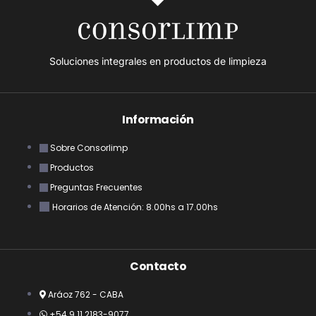
Soluciones integrales en productos de limpieza
Información
Sobre Consorlimp
Productos
Preguntas Frecuentes
Horarios de Atención: 8.00hs a 17.00hs
Contacto
Aráoz 762 - CABA
+54 9 11 2183-9077