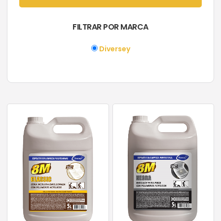
FILTRAR POR MARCA
Diversey